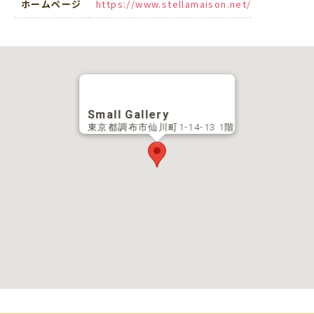
ホームページ
https://www.stellamaison.net/
Small Gallery
東京都調布市仙川町1-14-13 1階