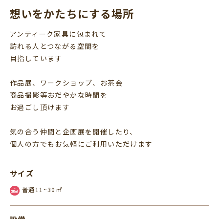
想いをかたちにする場所
アンティーク家具に包まれて
訪れる人とつながる空間を
目指しています
作品展、ワークショップ、お茶会
商品撮影等おだやかな時間を
お過ごし頂けます
気の合う仲間と企画展を開催したり、
個人の方でもお気軽にご利用いただけます
サイズ
普通11~30㎡