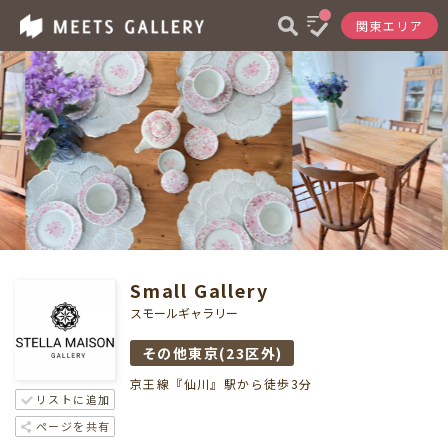
関東エリア
Small Gallery
スモールギャラリー
その他東京(23区外)
京王線『仙川』駅から徒歩3分
リストに追加
ページを共有