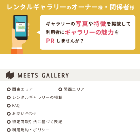
関東エリア
関西エリア
レンタルギャラリーの掲載
FAQ
お問い合わせ
特定商取引法に基づく表記
利用規約とポリシー