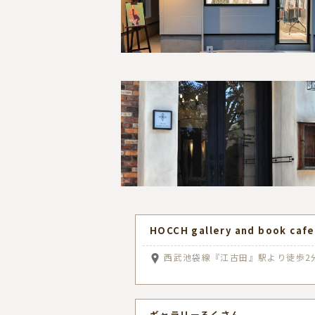
HOCCH gallery and book cafe
西武池袋線『江古田』駅より徒歩2
ギャラリーろくさん