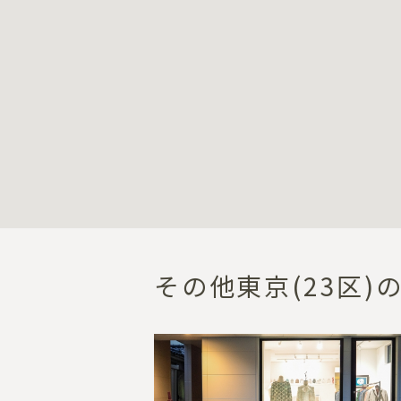
その他東京(23区