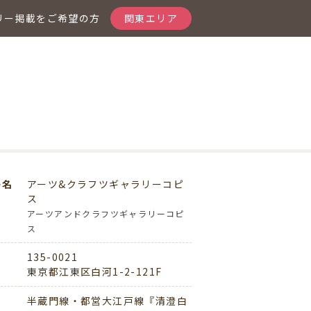
リー掲載をご希望の方
関東エリア
ー名
アーツ&クラフツギャラリーコピ
ス
アーツアンドクラフツギャラリーコピ
ス
135-0021
東京都江東区白河1-2-121F
半蔵門線・都営大江戸線『清澄白