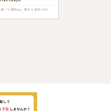
王線『千歳烏山』駅から徒歩10分