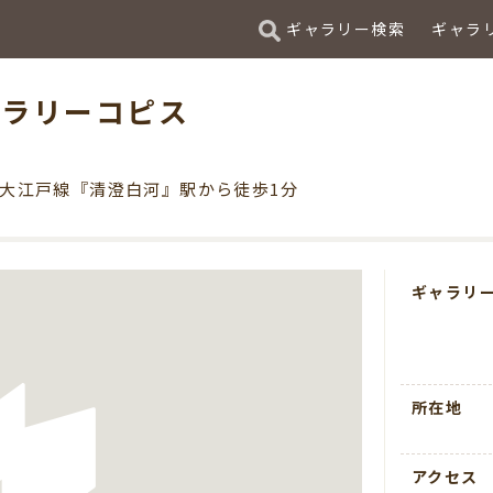
ギャラリー検索
ギャラ
ャラリーコピス
大江戸線『清澄白河』駅から徒歩1分
ギャラリ
所在地
アクセス