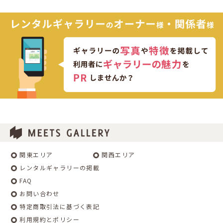
関東エリア
関西エリア
レンタルギャラリーの掲載
FAQ
お問い合わせ
特定商取引法に基づく表記
利用規約とポリシー