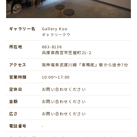
ギャラリー名
Gallery Koo
ギャラリークウ
所在地
663-8136
兵庫県西宮市笠屋町21-2
アクセス
阪神電車武庫川線『東鳴尾』駅から徒歩7分
営業時間
10:00〜17:00
定休日
お問い合わせください
金額
お問い合わせください
広さ
お問い合わせください
電話番号
-