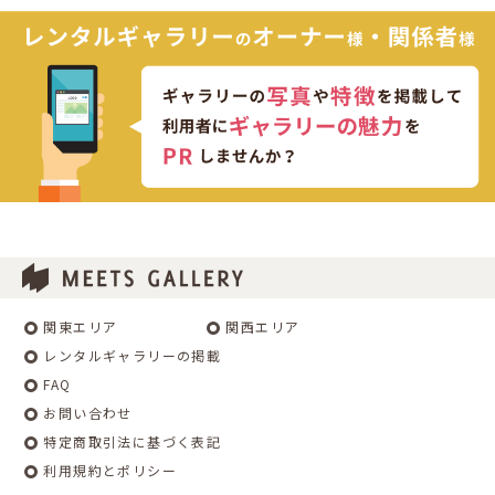
関東エリア
関西エリア
レンタルギャラリーの掲載
FAQ
お問い合わせ
特定商取引法に基づく表記
利用規約とポリシー