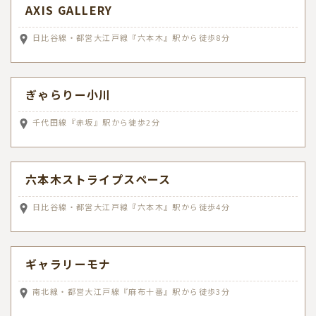
AXIS GALLERY
日比谷線・都営大江戸線『六本木』駅から徒歩8分
ぎゃらりー小川
千代田線『赤坂』駅から徒歩2分
六本木ストライプスペース
日比谷線・都営大江戸線『六本木』駅から徒歩4分
ギャラリーモナ
南北線・都営大江戸線『麻布十番』駅から徒歩3分