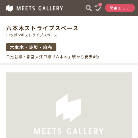
関東エリア
六本木ストライプスペース
ロッポンギストライプスペース
六本木・赤坂・麻布
日比谷線・都営大江戸線『六本木』駅から徒歩4分