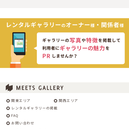
関東エリア
関西エリア
レンタルギャラリーの掲載
FAQ
お問い合わせ